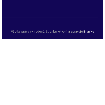
Všetky práva vyhradené. Stránku vytvoril a spravuje
Branike