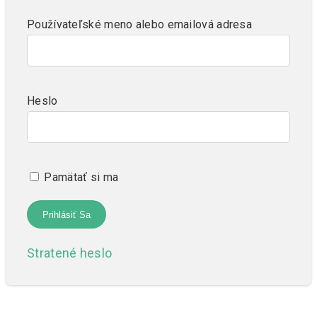
Používateľské meno alebo emailová adresa
Heslo
Pamätať si ma
Stratené heslo