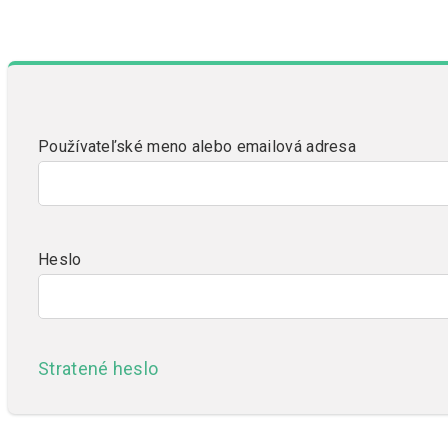
Používateľské meno alebo emailová adresa
Heslo
Stratené heslo