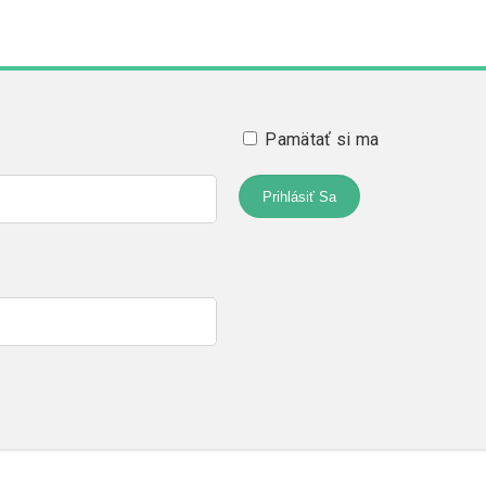
Pamätať si ma