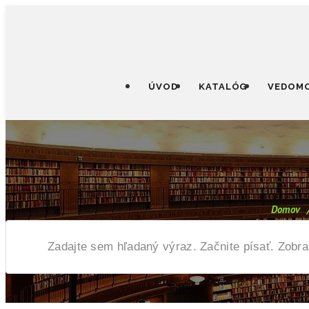
ÚVOD
KATALÓG
VEDOMO
Domov