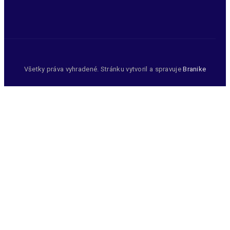
Všetky práva vyhradené. Stránku vytvoril a spravuje
Branike