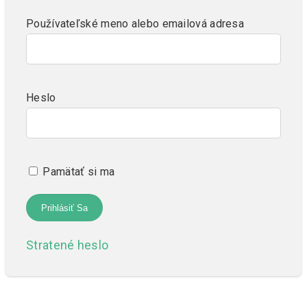
Používateľské meno alebo emailová adresa
Heslo
Pamätať si ma
Stratené heslo