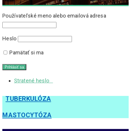
Používateľské meno alebo emailová adresa
Heslo
Pamätať si ma
Stratené heslo
TUBERKULÓZA
MASTOCYTÓZA