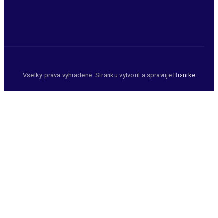
Všetky práva vyhradené. Stránku vytvoril a spravuje
Branike