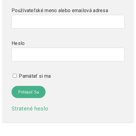
Používateľské meno alebo emailová adresa
Heslo
Pamätať si ma
Stratené heslo