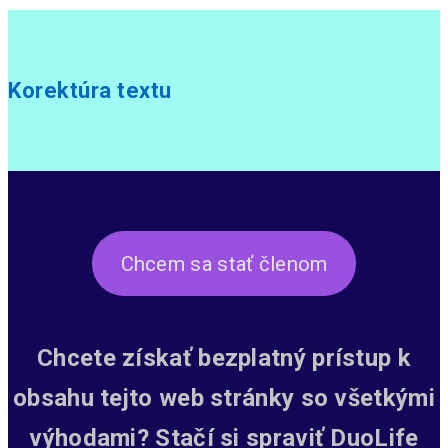
Korektúra textu
Chcem sa stať členom
Chcete získať bezplatný prístup k
obsahu tejto web stránky so všetkými
výhodami? Stačí si spraviť DuoLife