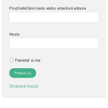
Používateľské meno alebo emailová adresa
Heslo
Pamätať si ma
Stratené heslo