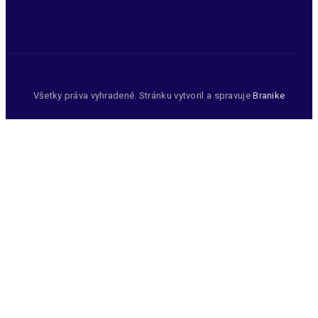
Všetky práva vyhradené. Stránku vytvoril a spravuje
Branike