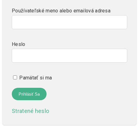
Používateľské meno alebo emailová adresa
Heslo
Pamätať si ma
Stratené heslo