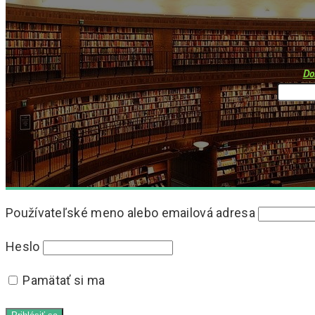
Do
Používateľské meno alebo emailová adresa
Heslo
Pamätať si ma