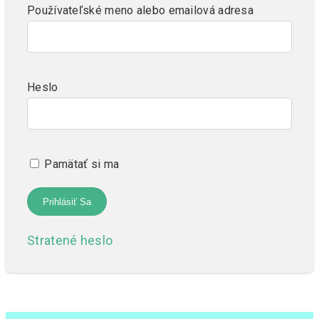
Používateľské meno alebo emailová adresa
Heslo
Pamätať si ma
Stratené heslo