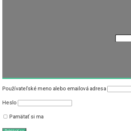
Používateľské meno alebo emailová adresa
Heslo
Pamätať si ma