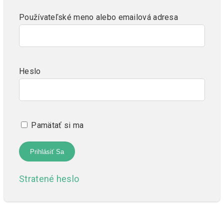
Používateľské meno alebo emailová adresa
Heslo
Pamätať si ma
Stratené heslo