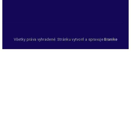
Všetky práva vyhradené. Stránku vytvoril a spravuje
Branike