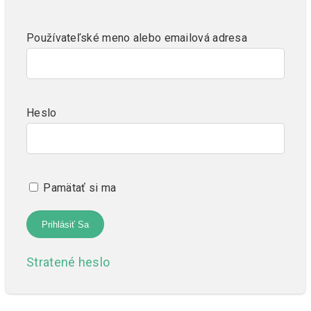
Používateľské meno alebo emailová adresa
Heslo
Pamätať si ma
Stratené heslo