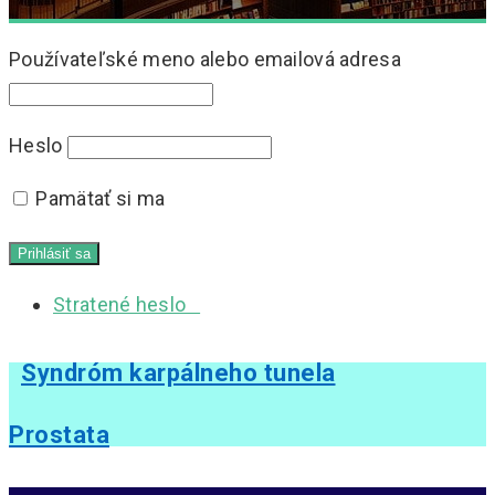
Používateľské meno alebo emailová adresa
Heslo
Pamätať si ma
Stratené heslo
Syndróm karpálneho tunela
Prostata