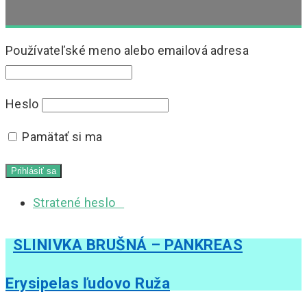
Používateľské meno alebo emailová adresa
Heslo
Pamätať si ma
Stratené heslo
SLINIVKA BRUŠNÁ – PANKREAS
Erysipelas ľudovo Ruža