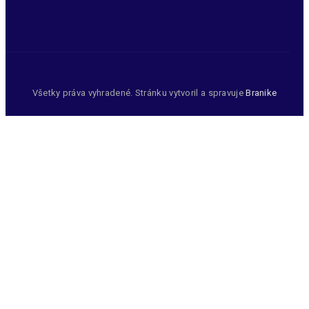
Všetky práva vyhradené. Stránku vytvoril a spravuje
Branike