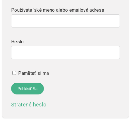
Používateľské meno alebo emailová adresa
Heslo
Pamätať si ma
Stratené heslo