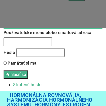
Používateľské meno alebo emailová adresa
Heslo
Pamätať si ma
Stratené heslo
HORMONÁLNA ROVNOVÁHA,
HARMONIZÁCIA HORMONÁLNEHO
SYSTÉMU, HORMÓNY, ESTROGÉN,