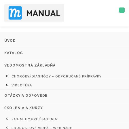
ÚVOD
KATALÓG
VEDOMOSTNÁ ZÁKLADŇA
CHOROBY/DIAGNÓZY – ODPORÚČANÉ PRÍPRAVKY
VIDEOTÉKA
OTÁZKY A ODPOVEDE
ŠKOLENIA A KURZY
ZOOM TÍMOVÉ ŠKOLENIA
PRODUKTOVÉ VIDEÁ – WEBINÁRE