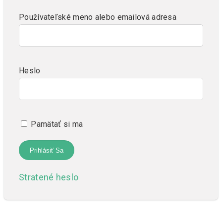
Používateľské meno alebo emailová adresa
Heslo
Pamätať si ma
Stratené heslo