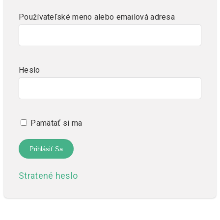
Používateľské meno alebo emailová adresa
Heslo
Pamätať si ma
Stratené heslo