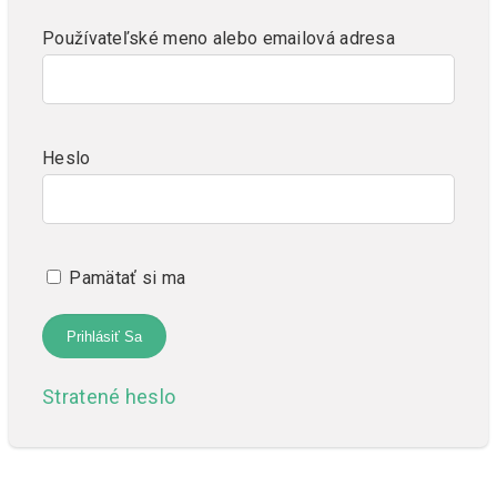
Používateľské meno alebo emailová adresa
Heslo
Pamätať si ma
Stratené heslo