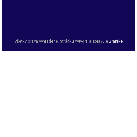
Všetky práva vyhradené. Stránku vytvoril a spravuje
Branike