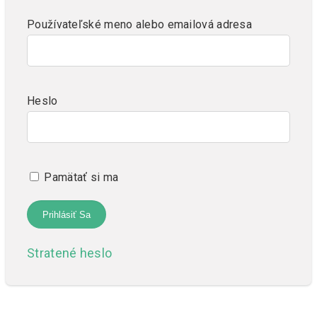
Používateľské meno alebo emailová adresa
Heslo
Pamätať si ma
Stratené heslo