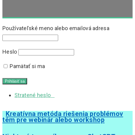
Používateľské meno alebo emailová adresa
Heslo
Pamätať si ma
Stratené heslo
Kreatívna metóda riešenia problémov
tém pre webinár alebo workshop