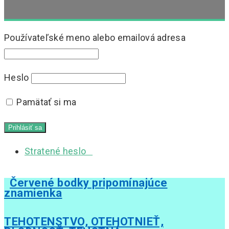
Používateľské meno alebo emailová adresa
Heslo
Pamätať si ma
Stratené heslo
Červené bodky pripomínajúce
znamienka
TEHOTENSTVO, OTEHOTNIEŤ,