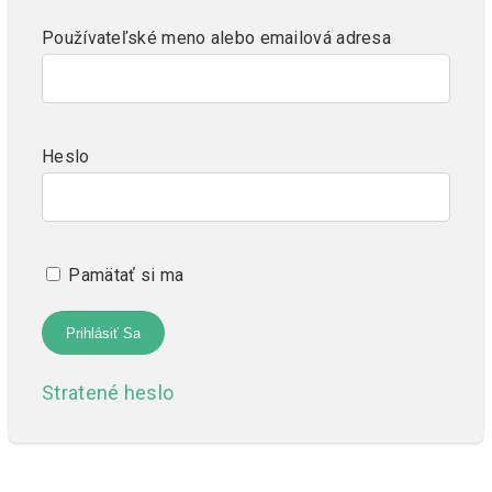
Používateľské meno alebo emailová adresa
Heslo
Pamätať si ma
Stratené heslo