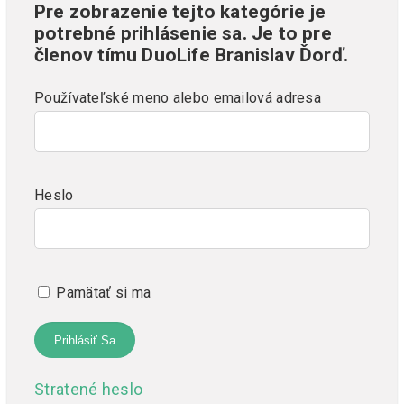
Pre zobrazenie tejto kategórie je
potrebné prihlásenie sa. Je to pre
členov tímu DuoLife Branislav Ďorď.
Používateľské meno alebo emailová adresa
Heslo
Pamätať si ma
Stratené heslo