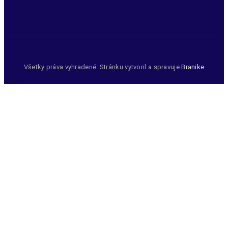
Všetky práva vyhradené. Stránku vytvoril a spravuje
Branike