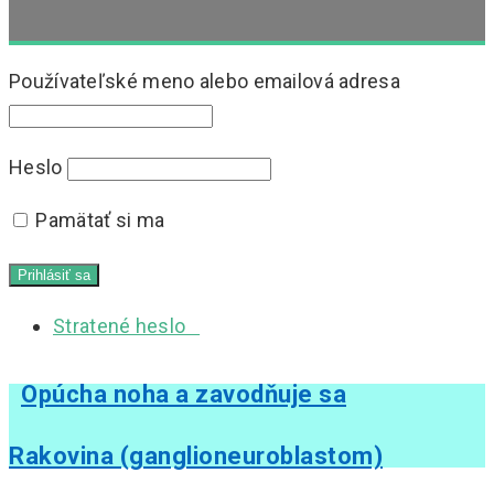
Používateľské meno alebo emailová adresa
Heslo
Pamätať si ma
Stratené heslo
Opúcha noha a zavodňuje sa
Rakovina (ganglioneuroblastom)