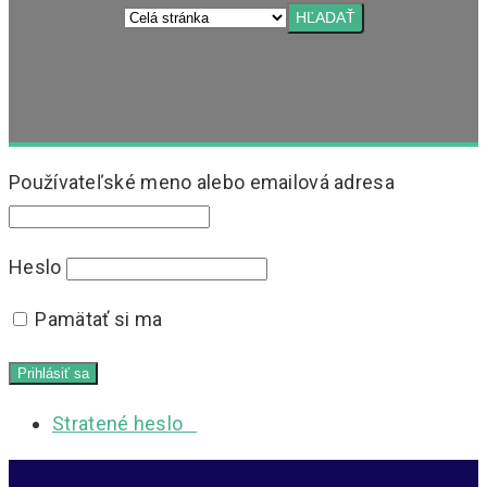
Používateľské meno alebo emailová adresa
Heslo
Pamätať si ma
Stratené heslo