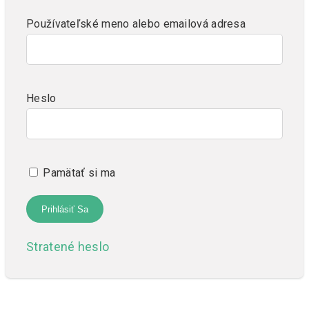
Používateľské meno alebo emailová adresa
Heslo
Pamätať si ma
Stratené heslo