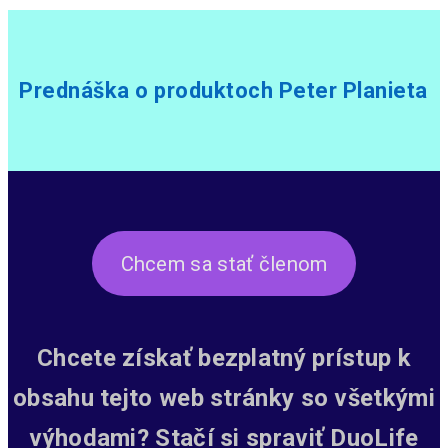
Prednáška o produktoch Peter Planieta
Chcem sa stať členom
Chcete získať bezplatný prístup k
obsahu tejto web stránky so všetkými
výhodami? Stačí si spraviť DuoLife